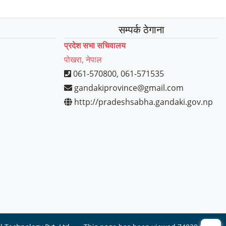
सम्पर्क ठेगाना
प्रदेश सभा सचिवालय
पोखरा, नेपाल
061-570800, 061-571535
gandakiprovince@gmail.com
http://pradeshsabha.gandaki.gov.np