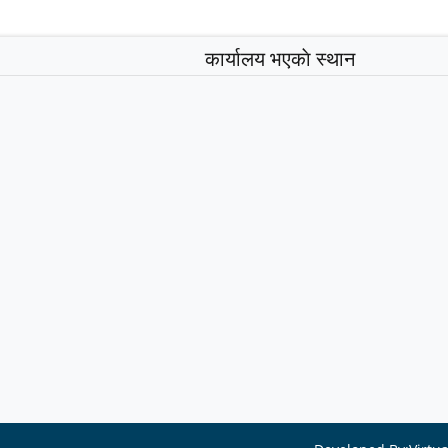
कार्यालय भएकाे स्थान