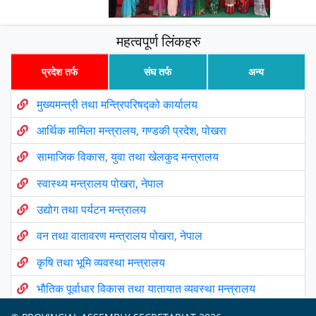
महत्वपूर्ण लिंकहरु
प्रदेश तर्फ
संघ तर्फ
अन्य
मुख्यमन्त्री तथा मन्त्रिपरिषद्को कार्यालय
आर्थिक मामिला मन्त्रालय, गण्डकी प्रदेश, पोखरा
सामाजिक विकास, युवा तथा खेलकुद मन्त्रालय
स्वास्थ्य मन्त्रालय पोखरा, नेपाल
उद्योग तथा पर्यटन मन्त्रालय
वन तथा वातावरण मन्त्रालय पोखरा, नेपाल
कृषि तथा भूमि व्यवस्था मन्त्रालय
भौतिक पूर्वाधार विकास तथा यातायात व्यवस्था मन्त्रालय
उर्जा, जलस्रोत तथा खानेपानी मन्त्रालय