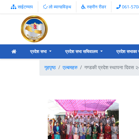
साईटम्याप
लो ब्यान्डविड्थ
स्क्रीन रीडर
061-570
प्रदेश सभा
प्रदेश सभा सचिवालय
प्रदेश सभाका
गृहपृष्ठ
एल्बमहरु
गण्डकी प्रदेश स्थापना दिवस