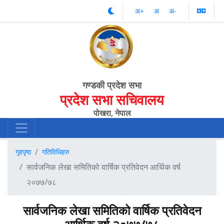
अ‌‌+
अ‌
अ‌-
गण्डकी प्रदेश सभा
प्रदेश सभा सचिवालय
पोखरा, नेपाल
गृहपृष्ठ
गतिविधिहरु
सार्वजनिक लेखा समितिको वार्षिक प्रतिवेदन आर्थिक वर्ष
२०७७/७८
सार्वजनिक लेखा समितिको वार्षिक प्रतिवेदन