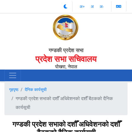
अ‌‌+
अ‌
अ‌-
गण्डकी प्रदेश सभा
प्रदेश सभा सचिवालय
पोखरा, नेपाल
गृहपृष्ठ
दैनिक कार्यसूची
गण्डकी प्रदेश सभाको दशौँ अधिवेशनको दशौँ बैठकको दैनिक
कार्यसूची
गण्डकी प्रदेश सभाको दशौँ अधिवेशनको दशौँ