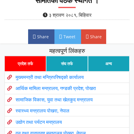
समितिको वैठक स्थगित ।
३ श्रावण २०८१, बिहिवार
Share
Tweet
Share
महत्वपूर्ण लिंकहरु
प्रदेश तर्फ
संघ तर्फ
अन्य
मुख्यमन्त्री तथा मन्त्रिपरिषद्को कार्यालय
आर्थिक मामिला मन्त्रालय, गण्डकी प्रदेश, पोखरा
सामाजिक विकास, युवा तथा खेलकुद मन्त्रालय
स्वास्थ्य मन्त्रालय पोखरा, नेपाल
उद्योग तथा पर्यटन मन्त्रालय
वन तथा वातावरण मन्त्रालय पोखरा, नेपाल