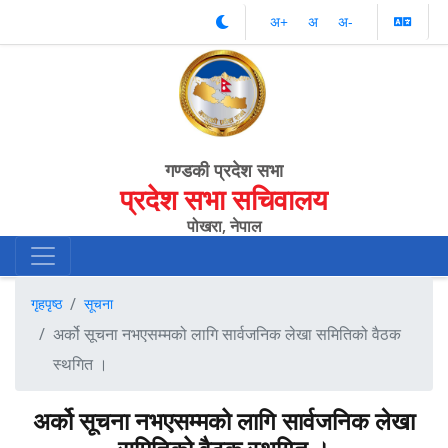
अ‌‌+
अ‌
अ‌-
गण्डकी प्रदेश सभा
प्रदेश सभा सचिवालय
पोखरा, नेपाल
गृहपृष्ठ
सूचना
अर्को सूचना नभएसम्मको लागि सार्वजनिक लेखा समितिको वैठक
स्थगित ।
अर्को सूचना नभएसम्मको लागि सार्वजनिक लेखा