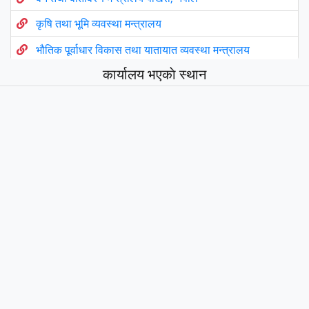
कृषि तथा भूमि व्यवस्था मन्त्रालय
भौतिक पूर्वाधार विकास तथा यातायात व्यवस्था मन्त्रालय
कार्यालय भएकाे स्थान
उर्जा, जलस्रोत तथा खानेपानी मन्त्रालय