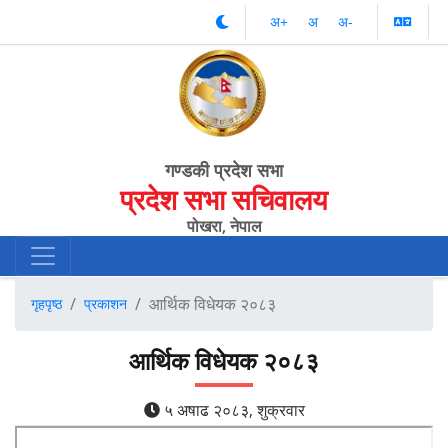
अ‌‌+
अ‌
अ‌-
गण्डकी प्रदेश सभा
प्रदेश सभा सचिवालय
पोखरा, नेपाल
आर्थिक विधेयक २०८३
गृहपृष्ठ
प्रकाशन
आर्थिक विधेयक २०८३
५ अषाढ २०८३, शुक्रवार