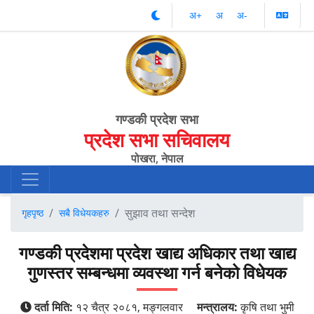
अ‌‌+
अ‌
अ‌-
गण्डकी प्रदेश सभा
प्रदेश सभा सचिवालय
पोखरा, नेपाल
सुझाव तथा सन्देश
गृहपृष्ठ
सबै विधेयकहरु
गण्डकी प्रदेशमा प्रदेश खाद्य अधिकार तथा खाद्य
गुणस्तर सम्बन्धमा व्यवस्था गर्न बनेको विधेयक
दर्ता मिति:
१२ चैत्र २०८१, मङ्गलवार
मन्त्रालय:
कृषि तथा भुमी