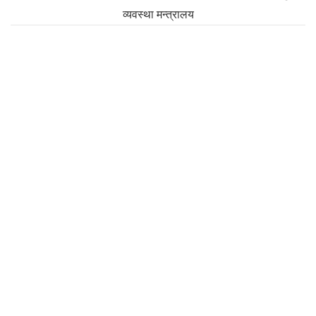
व्यवस्था मन्त्रालय