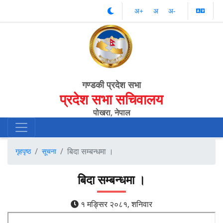
अ‌‌+
अ‌
अ‌-
गण्डकी प्रदेश सभा
प्रदेश सभा सचिवालय
पोखरा, नेपाल
बिदा सम्बन्धमा ।
गृहपृष्ठ
सूचना
बिदा सम्बन्धमा ।
१ मङ्सिर २०८१, शनिवार