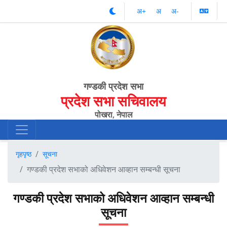
अ‌‌+
अ‌
अ‌-
गण्डकी प्रदेश सभा
प्रदेश सभा सचिवालय
पोखरा, नेपाल
गृहपृष्ठ
सूचना
गण्डकी प्रदेश सभाको अधिवेशन आव्हान सम्बन्धी सूचना
गण्डकी प्रदेश सभाको अधिवेशन आव्हान सम्बन्धी
सूचना