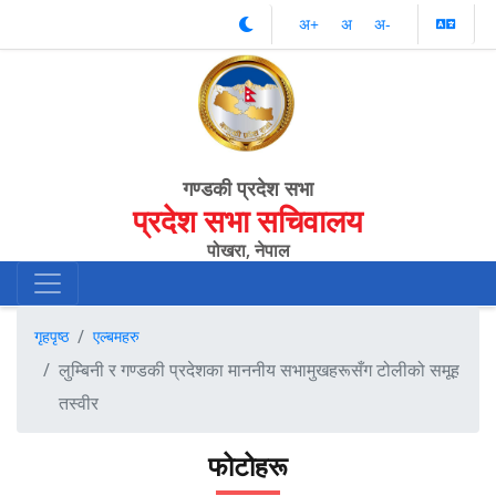
अ‌‌+
अ‌
अ‌-
गण्डकी प्रदेश सभा
प्रदेश सभा सचिवालय
पोखरा, नेपाल
गृहपृष्ठ
एल्बमहरु
लुम्बिनी र गण्डकी प्रदेशका माननीय सभामुखहरूसँग टोलीको समूह
तस्वीर
फोटोहरू