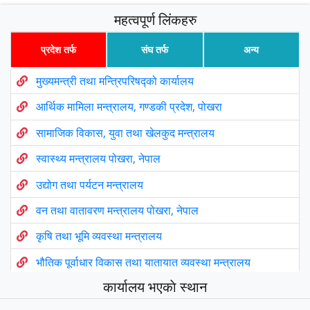
महत्वपूर्ण लिंकहरु
प्रदेश तर्फ
संघ तर्फ
अन्य
मुख्यमन्त्री तथा मन्त्रिपरिषद्को कार्यालय
आर्थिक मामिला मन्त्रालय, गण्डकी प्रदेश, पोखरा
सामाजिक विकास, युवा तथा खेलकुद मन्त्रालय
स्वास्थ्य मन्त्रालय पोखरा, नेपाल
उद्योग तथा पर्यटन मन्त्रालय
वन तथा वातावरण मन्त्रालय पोखरा, नेपाल
कृषि तथा भूमि व्यवस्था मन्त्रालय
भौतिक पूर्वाधार विकास तथा यातायात व्यवस्था मन्त्रालय
कार्यालय भएकाे स्थान
उर्जा, जलस्रोत तथा खानेपानी मन्त्रालय