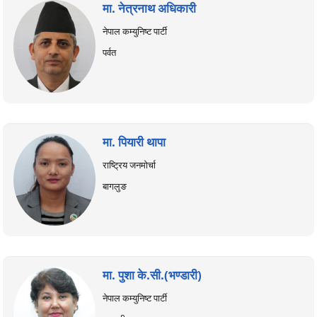
मा. नेत्रनाथ अधिकारी
नेपाल कम्युनिष्ट पार्टी
पर्वत
मा. पियारी थापा
राष्ट्रिय जनमोर्चा
बागलुङ
मा. पुशा के.सी.(भण्डारी)
नेपाल कम्युनिष्ट पार्टी