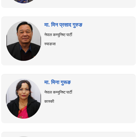
मा. मिन प्रसाद गुरुङ
नेपाल कम्युनिष्ट पार्टी
स्याङजा
मा. मिना गुरूङ
नेपाल कम्युनिष्ट पार्टी
कास्की