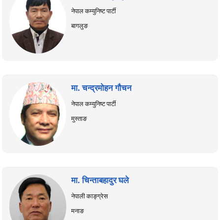
नेपाल कम्युनिष्ट पार्टी
बागलुङ
मा. चन्द्रमोहन गौचन
नेपाल कम्युनिष्ट पार्टी
मुस्ताङ
मा. चिन्ताबहादुर घले
नेपाली काङ्ग्रेस
मनाङ