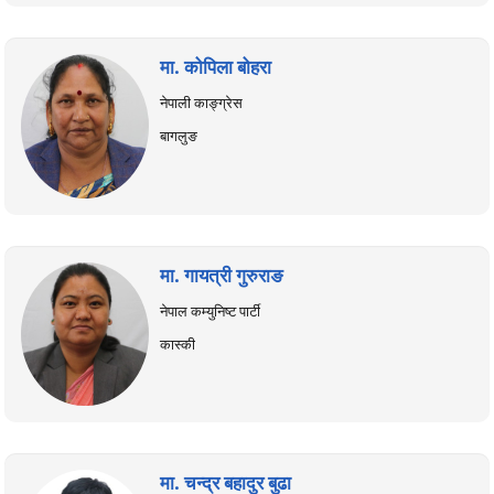
मा. कोपिला बोहरा
नेपाली काङ्ग्रेस
बागलुङ
मा. गायत्री गुरुराङ
नेपाल कम्युनिष्ट पार्टी
कास्की
मा. चन्द्र बहादुर बुढा