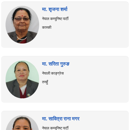
मा. शृजना शर्मा
नेपाल कम्युनिष्ट पार्टी
कास्की
मा. सरिता गुरुङ
नेपाली काङ्ग्रेस
तनहुँ
मा. सावित्रा राना मगर
नेपाल कम्युनिष्ट पार्टी