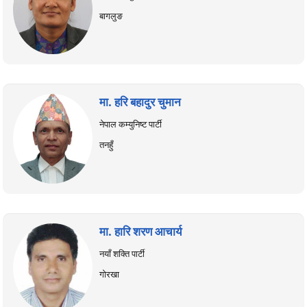
बागलुङ
मा. हरि बहादुर चुमान
नेपाल कम्युनिष्ट पार्टी
तनहुँ
मा. हारि शरण आचार्य
नयाँ शक्ति पार्टी
गोरखा