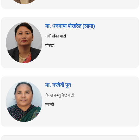
मा. धनमाया पोखरेल (लामा)
नयाँ शक्ति पार्टी
गोरखा
मा. नरदेवी पुन
नेपाल कम्युनिष्ट पार्टी
म्याग्दी