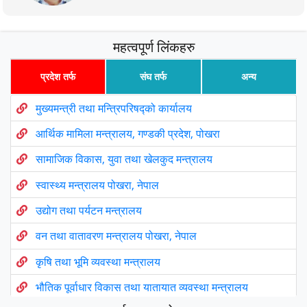
महत्वपूर्ण लिंकहरु
प्रदेश तर्फ
संघ तर्फ
अन्य
मुख्यमन्त्री तथा मन्त्रिपरिषद्को कार्यालय
आर्थिक मामिला मन्त्रालय, गण्डकी प्रदेश, पोखरा
सामाजिक विकास, युवा तथा खेलकुद मन्त्रालय
स्वास्थ्य मन्त्रालय पोखरा, नेपाल
उद्योग तथा पर्यटन मन्त्रालय
वन तथा वातावरण मन्त्रालय पोखरा, नेपाल
कृषि तथा भूमि व्यवस्था मन्त्रालय
भौतिक पूर्वाधार विकास तथा यातायात व्यवस्था मन्त्रालय