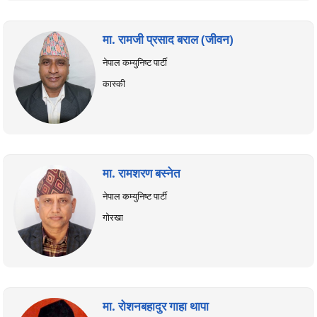
मा. रामजी प्रसाद बराल (जीवन)
नेपाल कम्युनिष्ट पार्टी
कास्की
मा. रामशरण बस्नेत
नेपाल कम्युनिष्ट पार्टी
गोरखा
मा. रोशनबहादुर गाहा थापा