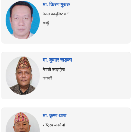
मा. किरण गुरुङ
नेपाल कम्युनिष्ट पार्टी
तनहुँ
मा. कुमार खड्का
नेपाली काङ्ग्रेस
कास्की
मा. कृष्ण थापा
राष्ट्रिय जनमोर्चा