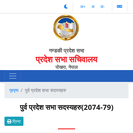
अ‌‌+
अ‌
अ‌-
गण्डकी प्रदेश सभा
प्रदेश सभा सचिवालय
पोखरा, नेपाल
पुर्व प्रदेश सभा सदस्यहरु
गृहपृष्ठ
पुर्व प्रदेश सभा सदस्यहरु(2074-79)
प्रिन्ट