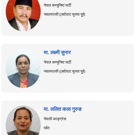
नेपाल कम्युनिष्ट पार्टी
नवलपरासी ((बर्दघाट सुस्ता पूूर्व)
मा. लक्ष्मी सुनार
नेपाल कम्युनिष्ट पार्टी
नवलपरासी ((बर्दघाट सुस्ता पूूर्व)
मा. ललित कला गुरुङ
नेपाली काङ्ग्रेस
पर्वत