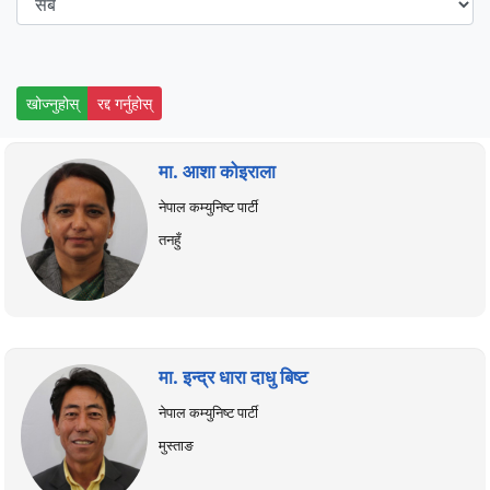
खोज्नुहोस्
रद्द गर्नुहोस्
मा. आशा कोइराला
नेपाल कम्युनिष्ट पार्टी
तनहुँ
मा. इन्द्र धारा दाधु बिष्ट
नेपाल कम्युनिष्ट पार्टी
मुस्ताङ