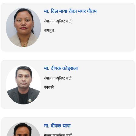
मा. दिल माया रोका मगर गौतम
नेपाल कम्युनिष्ट पार्टी
बागलुङ
मा. दीपक कोइराला
नेपाल कम्युनिष्ट पार्टी
कास्की
मा. दीपक थापा
नेपाल कम्युनिष्ट पार्टी