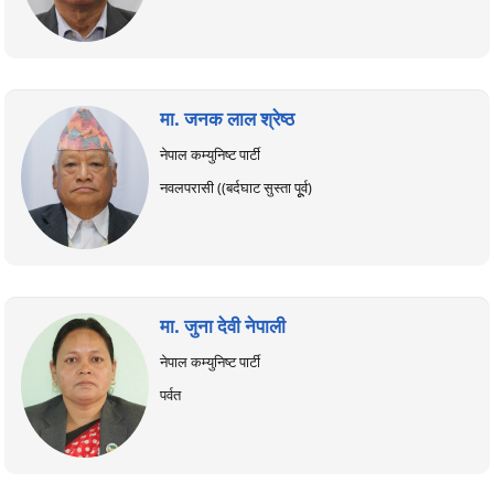
मा. जनक लाल श्रेष्ठ
नेपाल कम्युनिष्ट पार्टी
नवलपरासी ((बर्दघाट सुस्ता पूूर्व)
मा. जुना देवी नेपाली
नेपाल कम्युनिष्ट पार्टी
पर्वत