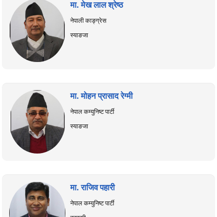
मा. मेख लाल श्रेष्ठ
नेपाली काङ्ग्रेस
स्याङजा
मा. मोहन प्रासाद रेग्मी
नेपाल कम्युनिष्ट पार्टी
स्याङजा
मा. राजिव पहारी
नेपाल कम्युनिष्ट पार्टी