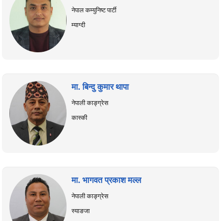
नेपाल कम्युनिष्ट पार्टी
म्याग्दी
मा. बिन्दु कुमार थापा
नेपाली काङ्ग्रेस
कास्की
मा. भागवत प्रकाश मल्ल
नेपाली काङ्ग्रेस
स्याङजा