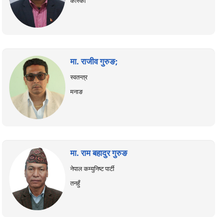
कास्की
मा. राजीव गुरुङ;
स्वतन्त्र
मनाङ
मा. राम बहादुर गुरुङ
नेपाल कम्युनिष्ट पार्टी
तनहुँ