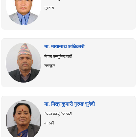
मुस्ताङ
मा. मायानाथ अधिकारी
नेपाल कम्युनिष्ट पार्टी
लमजुङ
मा. मित्र कुमारी गुरुङ सुवेदी
नेपाल कम्युनिष्ट पार्टी
कास्की