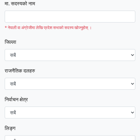
मा. सदस्यको नाम
* नेपाली वा अंग्रेजीमा लेखि प्रदेश सभाको सदस्य खोज्नुहोस् ।
जिल्ला
राजनैतिक दलहरु
निर्वाचन क्षेत्र
लिङ्ग