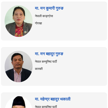
मा. मन कुमारी गुरुङ
नेपाली काङ्ग्रेस
गोरखा
मा. मन बहादुर गुरुङ
नेपाल कम्युनिष्ट पार्टी
कास्की
मा. महेन्द्र बहादुर थकाली
नेपाल कम्युनिष्ट पार्टी