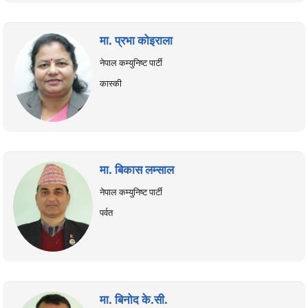
मा. प्रभा कोइराला
नेपाल कम्युनिष्ट पार्टी
कास्की
मा. बिकास लम्साल
नेपाल कम्युनिष्ट पार्टी
पर्वत
मा. बिनोद के.सी.