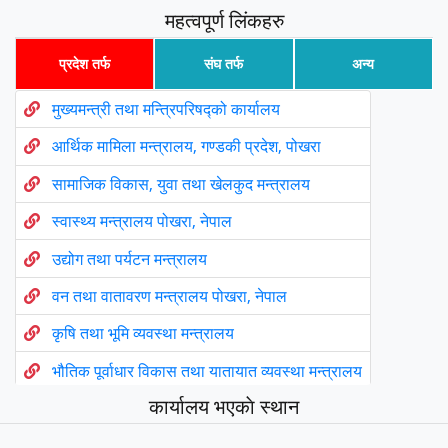
महत्वपूर्ण लिंकहरु
प्रदेश तर्फ
संघ तर्फ
अन्य
मुख्यमन्त्री तथा मन्त्रिपरिषद्को कार्यालय
आर्थिक मामिला मन्त्रालय, गण्डकी प्रदेश, पोखरा
सामाजिक विकास, युवा तथा खेलकुद मन्त्रालय
स्वास्थ्य मन्त्रालय पोखरा, नेपाल
उद्योग तथा पर्यटन मन्त्रालय
वन तथा वातावरण मन्त्रालय पोखरा, नेपाल
कृषि तथा भूमि व्यवस्था मन्त्रालय
भौतिक पूर्वाधार विकास तथा यातायात व्यवस्था मन्त्रालय
कार्यालय भएकाे स्थान
उर्जा, जलस्रोत तथा खानेपानी मन्त्रालय