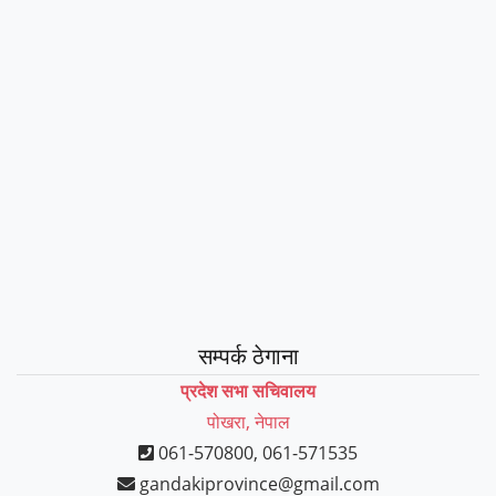
सम्पर्क ठेगाना
प्रदेश सभा सचिवालय
पोखरा, नेपाल
061-570800, 061-571535
gandakiprovince@gmail.com