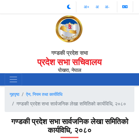
अ‌‌+
अ‌
अ‌-
गण्डकी प्रदेश सभा
प्रदेश सभा सचिवालय
पोखरा, नेपाल
गृहपृष्ठ
ऐन, नियम तथा कार्यविधि
गण्डकी प्रदेश सभा सार्वजनिक लेखा समितिको कार्यविधि, २०८०
गण्डकी प्रदेश सभा सार्वजनिक लेखा समितिको
कार्यविधि, २०८०