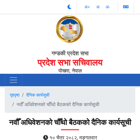
अ‌‌+
अ‌
अ‌-
गण्डकी प्रदेश सभा
प्रदेश सभा सचिवालय
पोखरा, नेपाल
गृहपृष्ठ
दैनिक कार्यसूची
नवौँ अधिवेशनको चौँथो बैठकको दैनिक कार्यसूची
नवौँ अधिवेशनको चौँथो बैठकको दैनिक कार्यसूची
१० चैत्र २०८२, मङ्गलवार