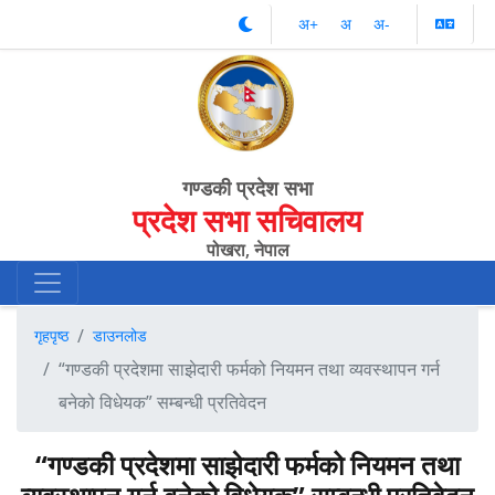
अ‌‌+
अ‌
अ‌-
गण्डकी प्रदेश सभा
प्रदेश सभा सचिवालय
पोखरा, नेपाल
गृहपृष्ठ
डाउनलोड
“गण्डकी प्रदेशमा साझेदारी फर्मको नियमन तथा व्यवस्थापन गर्न
बनेको विधेयक” सम्बन्धी प्रतिवेदन
“गण्डकी प्रदेशमा साझेदारी फर्मको नियमन तथा