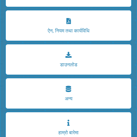
ऐन, नियम तथा कार्यविधि
डाउनलोड
अन्य
हाम्रो बारेमा