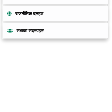
राजनीतिक दलहरु
सभाका सदस्यहरु