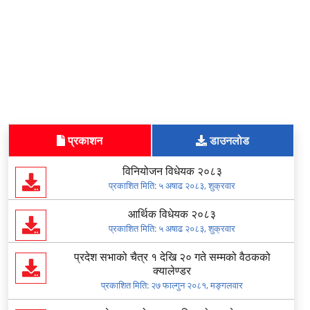
प्रकाशन
डाउनलोड
विनियोजन विधेयक २०८३
प्रकाशित मिति:
५ अषाढ २०८३, शुक्रवार
आर्थिक विधेयक २०८३
प्रकाशित मिति:
५ अषाढ २०८३, शुक्रवार
प्रदेश सभाको चैत्र १ देखि २० गते सम्मको वैठकको
क्यालेण्डर
प्रकाशित मिति:
२७ फाल्गुन २०८१, मङ्गलवार