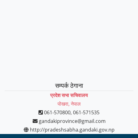
सम्पर्क ठेगाना
प्रदेश सभा सचिवालय
पोखरा, नेपाल
061-570800, 061-571535
gandakiprovince@gmail.com
http://pradeshsabha.gandaki.gov.np