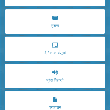
सूचना
दैनिक कार्यसूची
प्रेस विज्ञप्ती
प्रकाशन