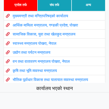
प्रदेश तर्फ
संघ तर्फ
अन्य
मुख्यमन्त्री तथा मन्त्रिपरिषद्को कार्यालय
आर्थिक मामिला मन्त्रालय, गण्डकी प्रदेश, पोखरा
सामाजिक विकास, युवा तथा खेलकुद मन्त्रालय
स्वास्थ्य मन्त्रालय पोखरा, नेपाल
उद्योग तथा पर्यटन मन्त्रालय
वन तथा वातावरण मन्त्रालय पोखरा, नेपाल
कृषि तथा भूमि व्यवस्था मन्त्रालय
भौतिक पूर्वाधार विकास तथा यातायात व्यवस्था मन्त्रालय
कार्यालय भएकाे स्थान
उर्जा, जलस्रोत तथा खानेपानी मन्त्रालय