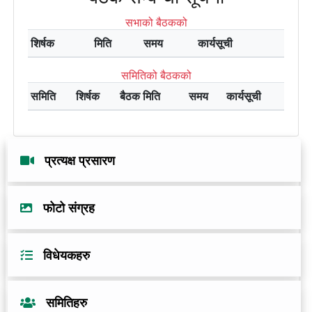
सभाको बैठकको
शिर्षक
मिति
समय
कार्यसूची
समितिको बैठकको
समिति
शिर्षक
बैठक मिति
समय
कार्यसूची
प्रत्यक्ष प्रसारण
फोटो संग्रह
विधेयकहरु
समितिहरु